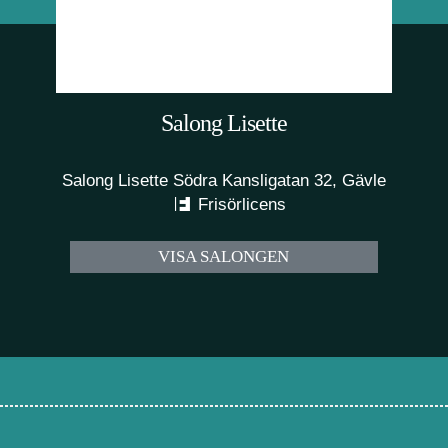
Salong Lisette
Salong Lisette Södra Kansligatan 32, Gävle
Frisörlicens
VISA SALONGEN