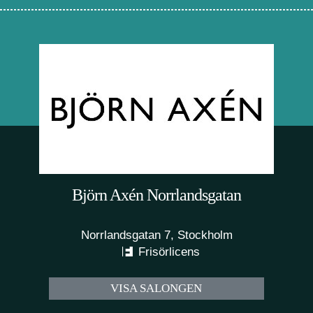
Björn Axén Norrlandsgatan
Norrlandsgatan 7, Stockholm
Frisörlicens
VISA SALONGEN