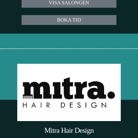
VISA SALONGEN
BOKA TID
Mitra Hair Design