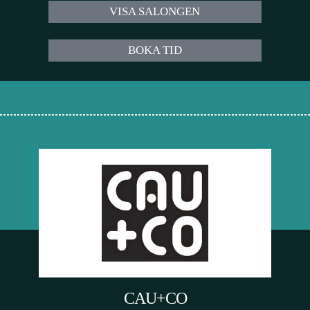
VISA SALONGEN
BOKA TID
CAU+CO