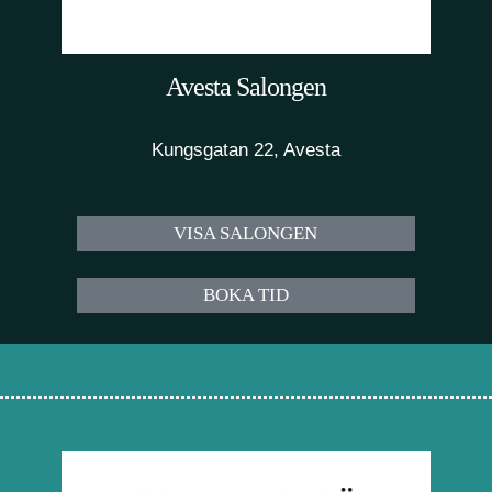
Avesta Salongen
Kungsgatan 22, Avesta
VISA SALONGEN
BOKA TID