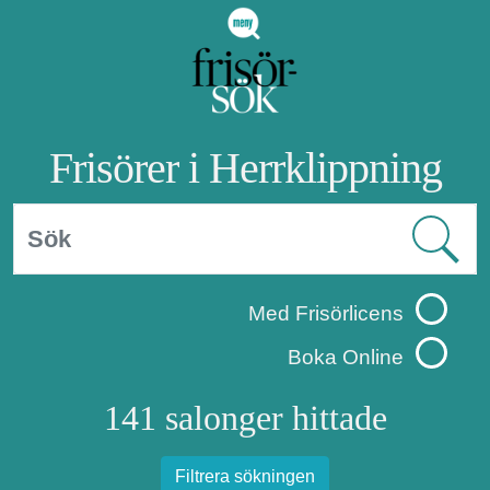
Frisörer i Herrklippning
Med Frisörlicens
Boka Online
141 salonger hittade
Filtrera sökningen