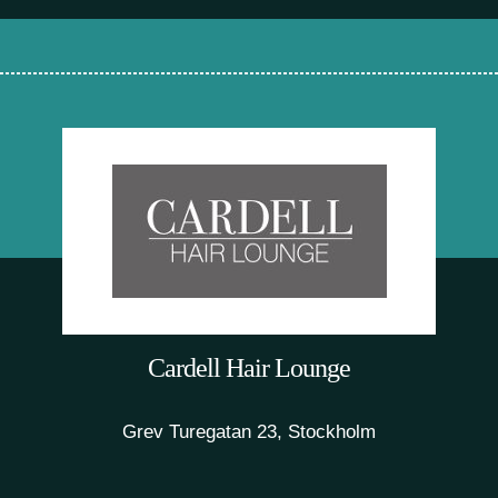
Cardell Hair Lounge
Grev Turegatan 23, Stockholm