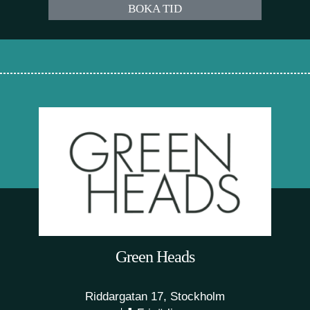
BOKA TID
Green Heads
Riddargatan 17, Stockholm