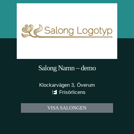
Salong Namn – demo
Klockarvägen 3, Överum
Frisörlicens
VISA SALONGEN