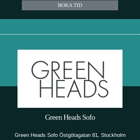
BOKA TID
Green Heads Sofo
Green Heads Sofo Östgötagatan 81, Stockholm