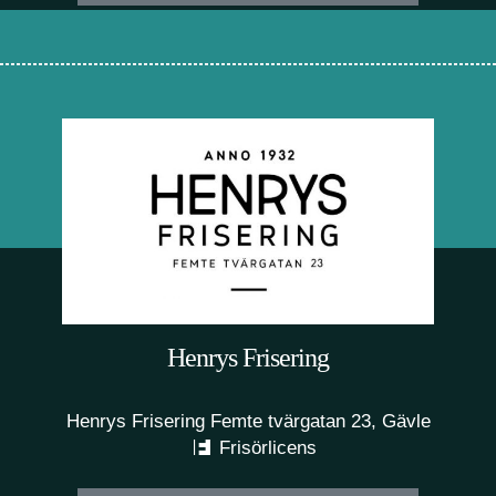
Henrys Frisering
Henrys Frisering Femte tvärgatan 23, Gävle
Frisörlicens