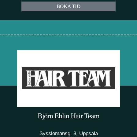
BOKA TID
Björn Ehlin Hair Team
Sysslomansg. 8, Uppsala