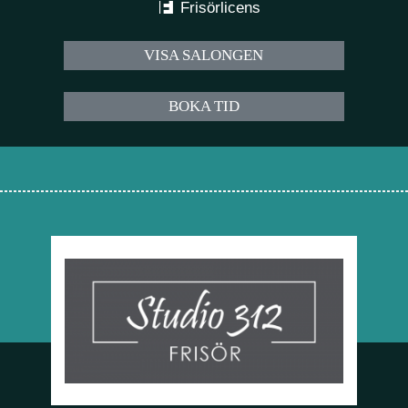
Frisörlicens
VISA SALONGEN
BOKA TID