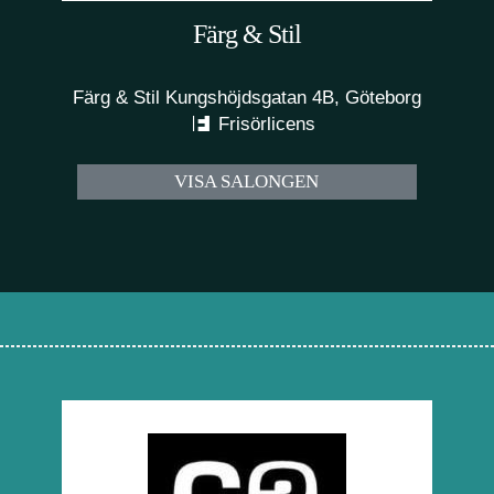
Färg & Stil
Färg & Stil Kungshöjdsgatan 4B, Göteborg
Frisörlicens
VISA SALONGEN