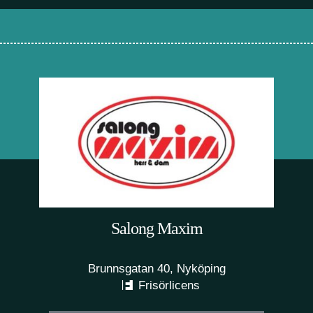
Salong Maxim
Brunnsgatan 40, Nyköping
Frisörlicens