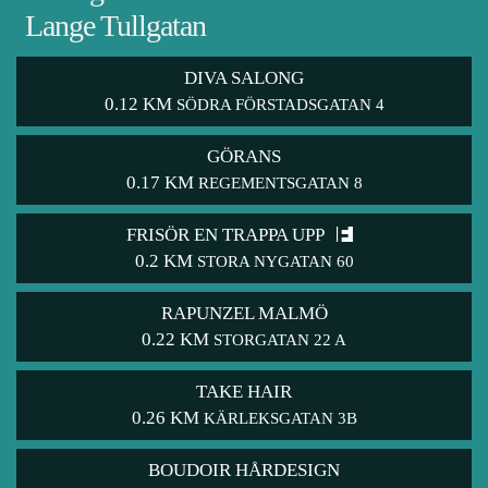
Lange Tullgatan
DIVA SALONG
0.12 KM
SÖDRA FÖRSTADSGATAN 4
GÖRANS
0.17 KM
REGEMENTSGATAN 8
FRISÖR EN TRAPPA UPP
0.2 KM
STORA NYGATAN 60
RAPUNZEL MALMÖ
0.22 KM
STORGATAN 22 A
TAKE HAIR
0.26 KM
KÄRLEKSGATAN 3B
BOUDOIR HÅRDESIGN