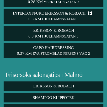
0.28 KM
VERKSTADSGATAN 3
INTERCOIFFURE ERIKSSON & ROBACH
0.3 KM
HJULHAMNSGATAN 6
ERIKSSON & ROBACH
0.3 KM
HJULHAMNSGATAN 6
CAPO HAIRDRESSING
0.37 KM
EVA STRÖMBLAD FERSENS VÄG 2
Frisörsöks salongstips i Malmö
ERIKSSON & ROBACH
SHAMPOO KLIPPOTEK