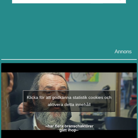
Annons
Klicka för att godkänna statistik cookies och
aktivera detta innehåll