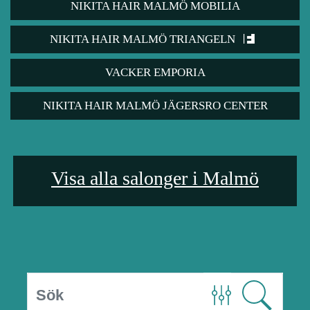
NIKITA HAIR MALMÖ MOBILIA
NIKITA HAIR MALMÖ TRIANGELN
VACKER EMPORIA
NIKITA HAIR MALMÖ JÄGERSRO CENTER
Visa alla salonger i Malmö