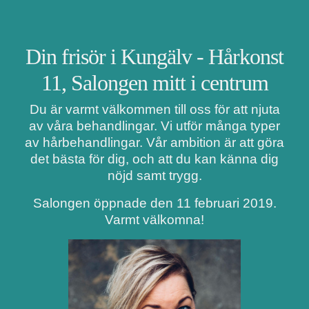
Din frisör i Kungälv - Hårkonst
11, Salongen mitt i centrum
Du är varmt välkommen till oss för att njuta
av våra behandlingar. Vi utför många typer
av hårbehandlingar. Vår ambition är att göra
det bästa för dig, och att du kan känna dig
nöjd samt trygg.
Salongen öppnade den 11 februari 2019.
Varmt välkomna!