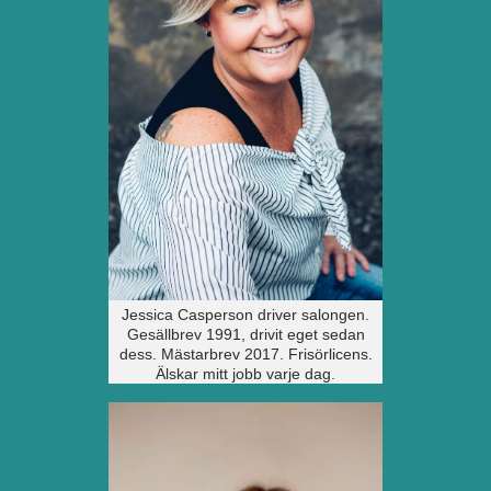
Jessica Casperson driver salongen.
Gesällbrev 1991, drivit eget sedan
dess. Mästarbrev 2017. Frisörlicens.
Älskar mitt jobb varje dag.