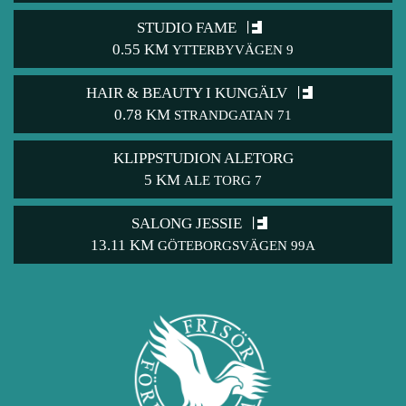
STUDIO FAME
0.55 KM
YTTERBYVÄGEN 9
HAIR & BEAUTY I KUNGÄLV
0.78 KM
STRANDGATAN 71
KLIPPSTUDION ALETORG
5 KM
ALE TORG 7
SALONG JESSIE
13.11 KM
GÖTEBORGSVÄGEN 99A