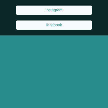
instagram
facebook