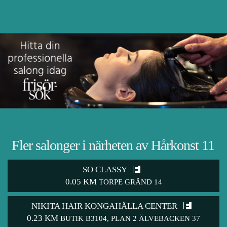
Fler salonger i närheten av Hårkonst 11
SO CLASSY
0.05 KM
TORPE GRÄND 14
NIKITA HAIR KONGAHÄLLA CENTER
0.23 KM
BUTIK B3104, PLAN 2 ÄLVEBACKEN 37