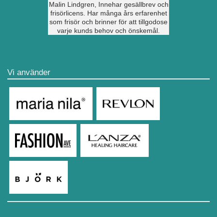
Malin Lindgren, Innehar gesällbrev och
frisörlicens. Har många års erfarenhet
som frisör och brinner för att tillgodose
varje kunds behov och önskemål.
Vi använder