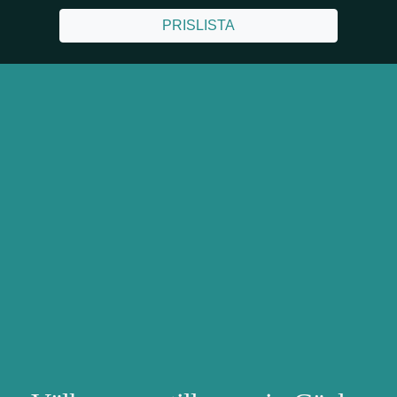
PRISLISTA