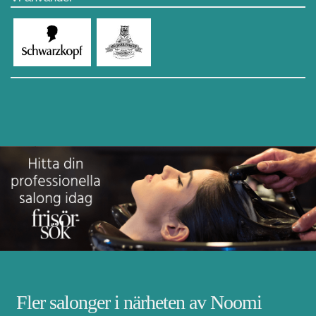
Fler salonger i närheten av Noomi