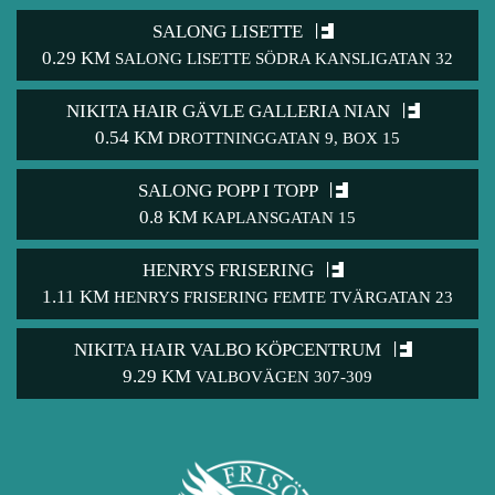
SALONG LISETTE
0.29 KM
SALONG LISETTE SÖDRA KANSLIGATAN 32
NIKITA HAIR GÄVLE GALLERIA NIAN
0.54 KM
DROTTNINGGATAN 9, BOX 15
SALONG POPP I TOPP
0.8 KM
KAPLANSGATAN 15
HENRYS FRISERING
1.11 KM
HENRYS FRISERING FEMTE TVÄRGATAN 23
NIKITA HAIR VALBO KÖPCENTRUM
9.29 KM
VALBOVÄGEN 307-309