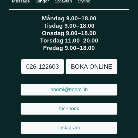
Massage
Slingor
Spraytan
Styling
Måndag 9.00–18.00
Tisdag 9.00–18.00
Onsdag 9.00–18.00
Torsdag 11.00–20.00
Fredag 9.00–18.00
026-122603
BOKA ONLINE
noomi@noomi.in
facebook
Instagram