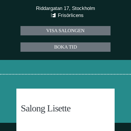
Riddargatan 17, Stockholm
Frisörlicens
VISA SALONGEN
BOKA TID
Salong Lisette