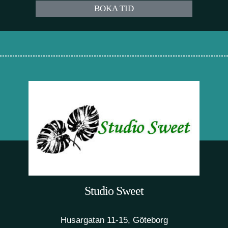
BOKA TID
Studio Sweet
Husargatan 11-15, Göteborg