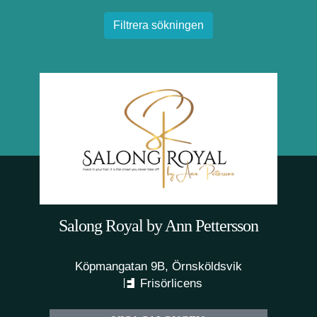
Filtrera sökningen
Salong Royal by Ann Pettersson
Köpmangatan 9B, Örnsköldsvik
Frisörlicens