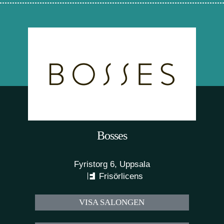
Bosses
Fyristorg 6, Uppsala
Frisörlicens
VISA SALONGEN