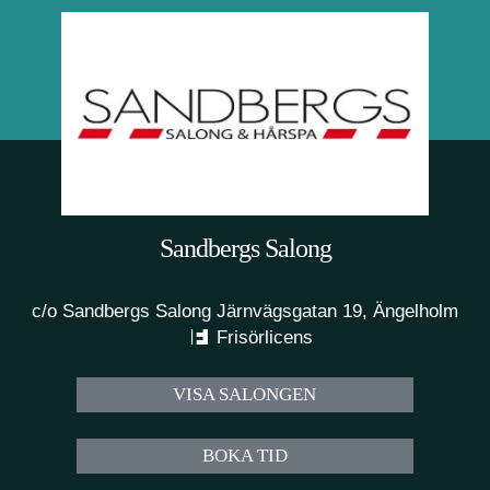
Sandbergs Salong
c/o Sandbergs Salong Järnvägsgatan 19, Ängelholm
Frisörlicens
VISA SALONGEN
BOKA TID