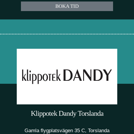
BOKA TID
Klippotek Dandy Torslanda
Gamla flygplatsvägen 35 C, Torslanda