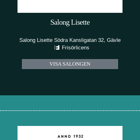
Salong Lisette
Salong Lisette Södra Kansligatan 32, Gävle
Frisörlicens
VISA SALONGEN