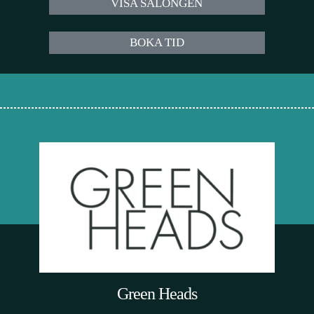
VISA SALONGEN
BOKA TID
Green Heads