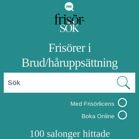
Frisörer i
Brud/håruppsättning
Med Frisörlicens
Boka Online
100 salonger hittade