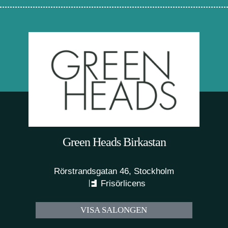
Green Heads Birkastan
Rörstrandsgatan 46, Stockholm
Frisörlicens
VISA SALONGEN