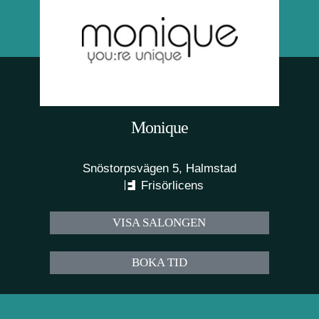
Monique
Snöstorpsvägen 5, Halmstad
Frisörlicens
VISA SALONGEN
BOKA TID