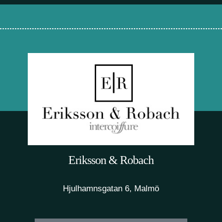
Eriksson & Robach
Hjulhamnsgatan 6, Malmö