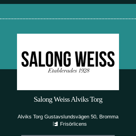
Salong Weiss Alviks Torg
Alviks Torg Gustavslundsvägen 50, Bromma
Frisörlicens