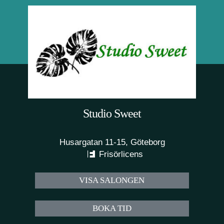
Studio Sweet
Husargatan 11-15, Göteborg
Frisörlicens
VISA SALONGEN
BOKA TID