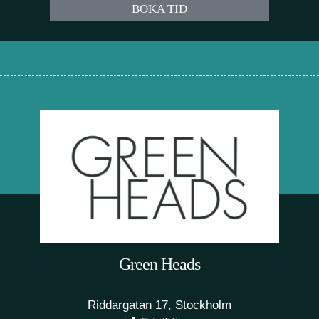
BOKA TID
Green Heads
Riddargatan 17, Stockholm