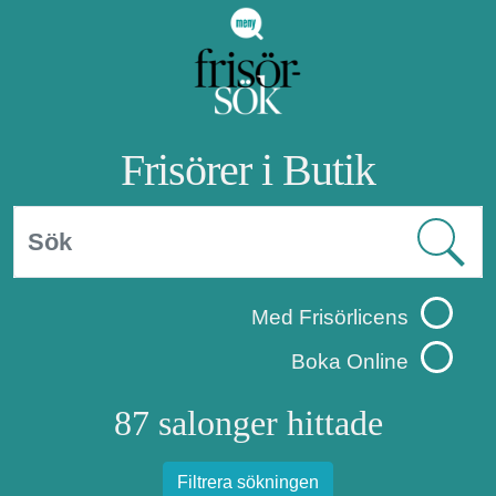
Frisörer i Butik
Med Frisörlicens
Boka Online
87 salonger hittade
Filtrera sökningen