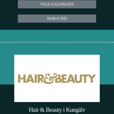
VISA SALONGEN
BOKA TID
Hair & Beauty i Kungälv