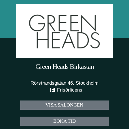
Green Heads Birkastan
Rörstrandsgatan 46, Stockholm
Frisörlicens
VISA SALONGEN
BOKA TID