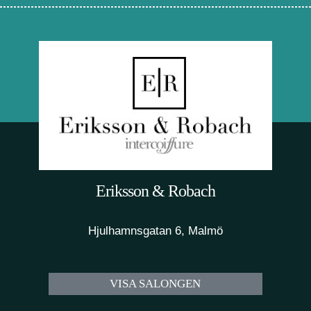
Eriksson & Robach
Hjulhamnsgatan 6, Malmö
VISA SALONGEN