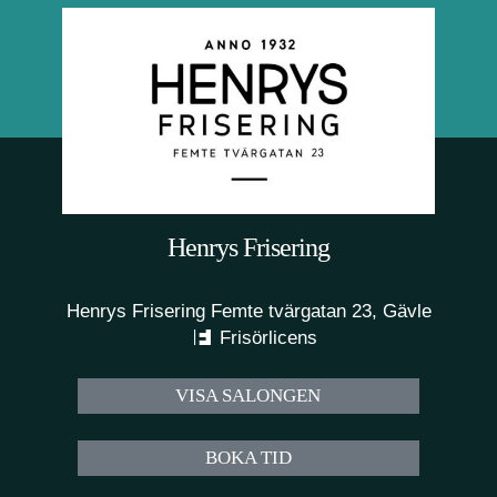
Henrys Frisering
Henrys Frisering Femte tvärgatan 23, Gävle
Frisörlicens
VISA SALONGEN
BOKA TID