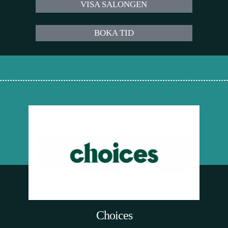
VISA SALONGEN
BOKA TID
Choices