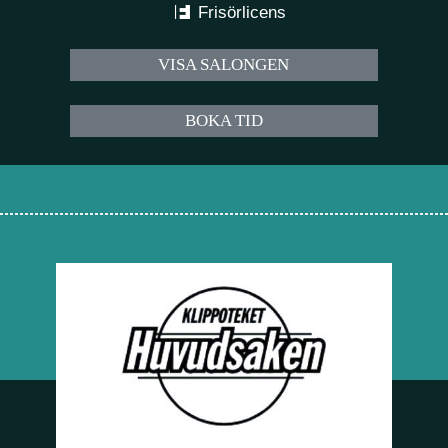
Frisörlicens
VISA SALONGEN
BOKA TID