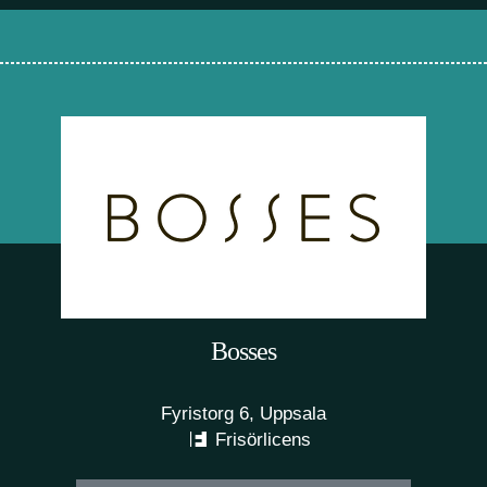
Bosses
Fyristorg 6, Uppsala
Frisörlicens