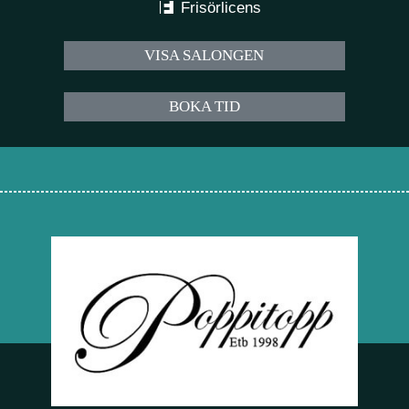
Frisörlicens
VISA SALONGEN
BOKA TID