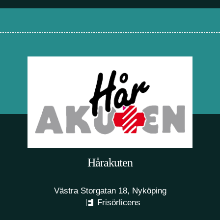
Hårakuten
Västra Storgatan 18, Nyköping
Frisörlicens