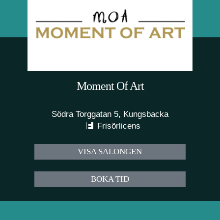
Moment Of Art
Södra Torggatan 5, Kungsbacka
Frisörlicens
VISA SALONGEN
BOKA TID