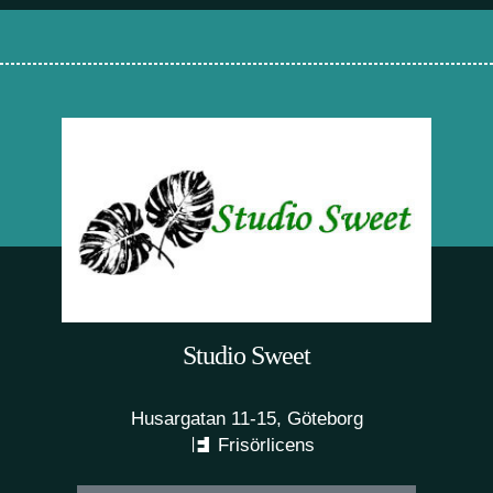
Studio Sweet
Husargatan 11-15, Göteborg
Frisörlicens