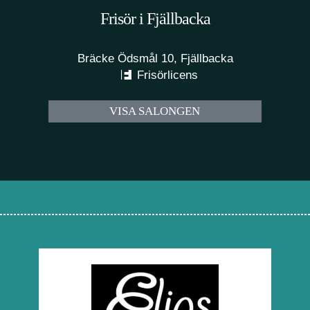
Frisör i Fjällbacka
Bräcke Ödsmål 10, Fjällbacka
Frisörlicens
VISA SALONGEN