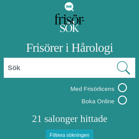
Frisörer i Hårologi
Med Frisörlicens
Boka Online
21 salonger hittade
Filtrera sökningen