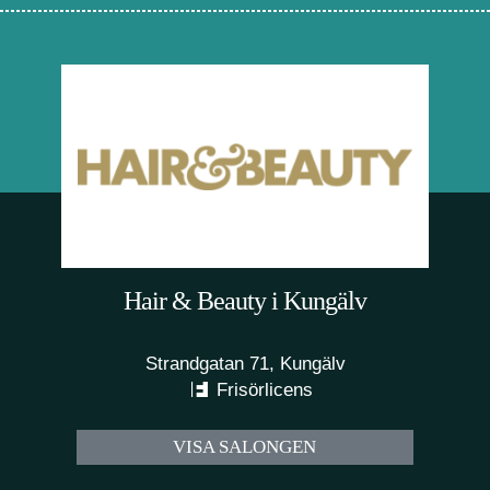
Hair & Beauty i Kungälv
Strandgatan 71, Kungälv
Frisörlicens
VISA SALONGEN