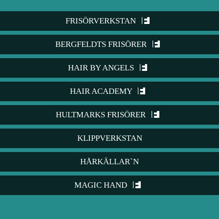
FRISÖRVERKSTAN
BERGFELDTS FRISÖRER
HAIR BY ANGELS
HAIR ACADEMY
HULTMARKS FRISÖRER
KLIPPVERKSTAN
HÅRKÄLLAR`N
MAGIC HAND