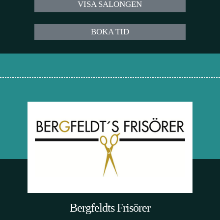
VISA SALONGEN
BOKA TID
Bergfeldts Frisörer