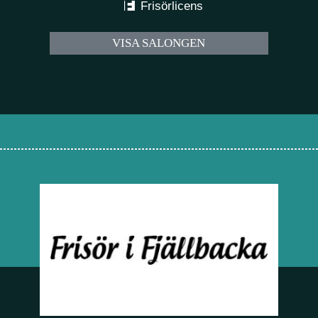
Frisörlicens
VISA SALONGEN