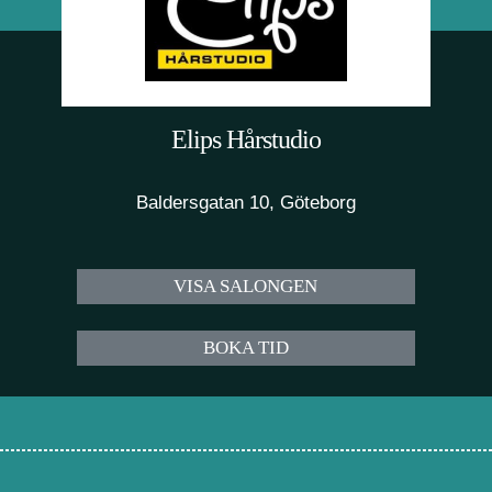
Elips Hårstudio
Baldersgatan 10, Göteborg
VISA SALONGEN
BOKA TID