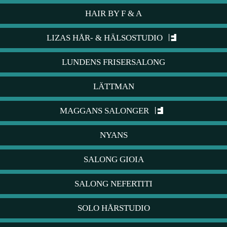
HAIR BY F & A
LIZAS HÅR- & HÄLSOSTUDIO
LUNDENS FRISERSALONG
LÄTTMAN
MAGGANS SALONGER
NYANS
SALONG GIOIA
SALONG NEFERTITI
SOLO HÅRSTUDIO