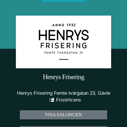
Henrys Frisering
Henrys Frisering Femte tvärgatan 23, Gävle
Frisörlicens
VISA SALONGEN