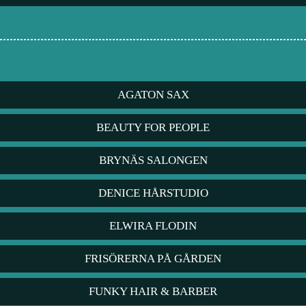
AGATON SAX
BEAUTY FOR PEOPLE
BRYNÄS SALONGEN
DENICE HÅRSTUDIO
ELWIRA FLODIN
FRISÖRERNA PÅ GÅRDEN
FUNKY HAIR & BARBER