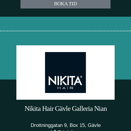
BOKA TID
Nikita Hair Gävle Galleria Nian
Drottninggatan 9, Box 15, Gävle