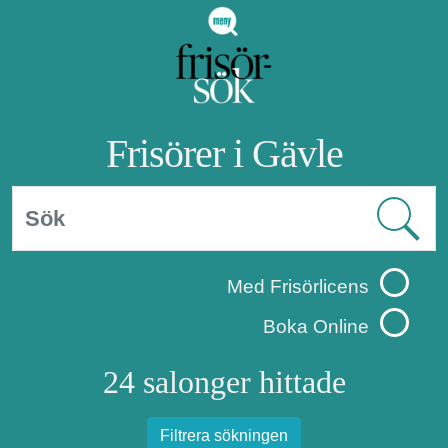
Frisörer i Gävle
Med Frisörlicens
Boka Online
24 salonger hittade
Filtrera sökningen