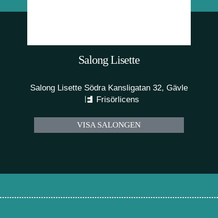
Salong Lisette
Salong Lisette Södra Kansligatan 32, Gävle
Frisörlicens
VISA SALONGEN