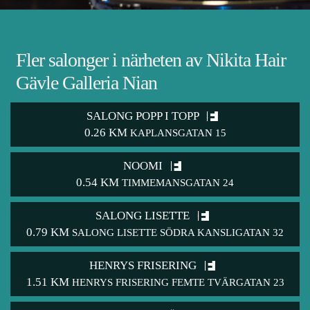
Fler salonger i närheten av Nikita Hair
Gävle Galleria Nian
SALONG POPP I TOPP
0.26 KM
KAPLANSGATAN 15
NOOMI
0.54 KM
TIMMEMANSGATAN 24
SALONG LISETTE
0.79 KM
SALONG LISETTE SÖDRA KANSLIGATAN 32
HENRYS FRISERING
1.51 KM
HENRYS FRISERING FEMTE TVÄRGATAN 23