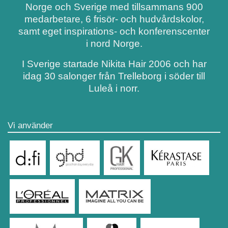
Norge och Sverige med tillsammans 900
medarbetare, 6 frisör- och hudvårdskolor,
samt eget inspirations- och konferenscenter
i nord Norge.
I Sverige startade Nikita Hair 2006 och har
idag 30 salonger från Trelleborg i söder till
Luleå i norr.
Vi använder