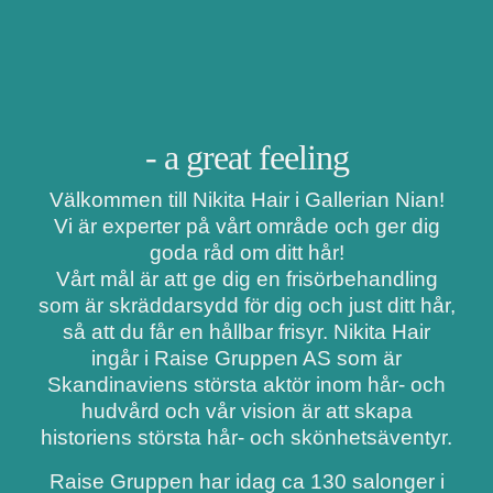
- a great feeling
Välkommen till Nikita Hair i Gallerian Nian!
Vi är experter på vårt område och ger dig
goda råd om ditt hår!
Vårt mål är att ge dig en frisörbehandling
som är skräddarsydd för dig och just ditt hår,
så att du får en hållbar frisyr. Nikita Hair
ingår i Raise Gruppen AS som är
Skandinaviens största aktör inom hår- och
hudvård och vår vision är att skapa
historiens största hår- och skönhetsäventyr.
Raise Gruppen har idag ca 130 salonger i