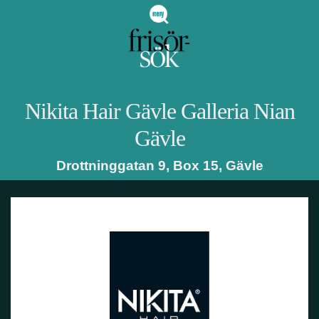
Nikita Hair Gävle Galleria Nian
Gävle
Drottninggatan 9, Box 15
,
Gävle