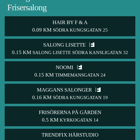
Frisersalong
HAIR BY F & A
0.09 KM
SÖDRA KUNGSGATAN 25
SALONG LISETTE
0.15 KM
SALONG LISETTE SÖDRA KANSLIGATAN 32
NOOMI
0.15 KM
TIMMEMANSGATAN 24
MAGGANS SALONGER
0.16 KM
SÖDRA KUNGSGATAN 19
FRISÖRERNA PÅ GÅRDEN
0.5 KM
KYRKOGATAN 14
TRENDFIX HÅRSTUDIO