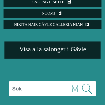
SALONG LISETTE
NOOMI
NIKITA HAIR GÄVLE GALLERIA NIAN
Visa alla salonger i Gävle