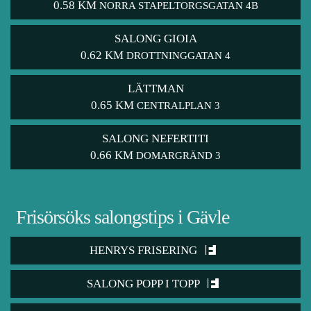
0.58 KM
NORRA STAPELTORGSGATAN 4B
SALONG GIOIA
0.62 KM
DROTTNINGGATAN 4
LÄTTMAN
0.65 KM
CENTRALPLAN 3
SALONG NEFERTITI
0.66 KM
DOMARGRÄND 3
Frisörsöks salongstips i Gävle
HENRYS FRISERING
SALONG POPP I TOPP