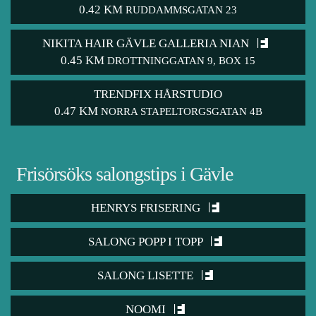
0.42 KM
RUDDAMMSGATAN 23
NIKITA HAIR GÄVLE GALLERIA NIAN
0.45 KM
DROTTNINGGATAN 9, BOX 15
TRENDFIX HÅRSTUDIO
0.47 KM
NORRA STAPELTORGSGATAN 4B
Frisörsöks salongstips i Gävle
HENRYS FRISERING
SALONG POPP I TOPP
SALONG LISETTE
NOOMI