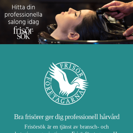
Bra frisörer ger dig professionell hårvård
Frisörsök är en tjänst av bransch- och