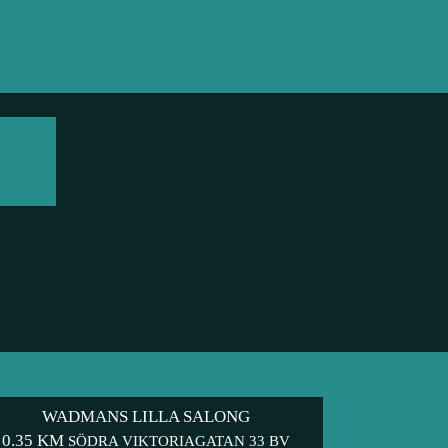
WADMANS LILLA SALONG
0.35 KM
SÖDRA VIKTORIAGATAN 33 BV