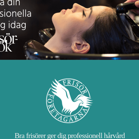
Bra frisörer ger dig professionell hårvård