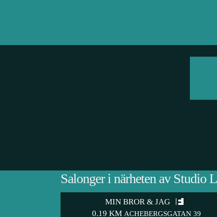
Salonger i närheten av Studio 
MIN BROR & JAG
0.19 KM
ACHEBERGSGATAN 39