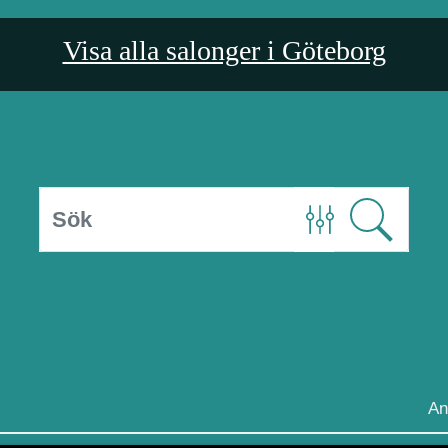
Visa alla salonger i Göteborg
An