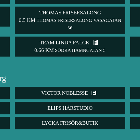
THOMAS FRISERSALONG
0.5 KM
THOMAS FRISERSALONG VASAGATAN
36
TEAM LINDA FALCK
0.66 KM
SÖDRA HAMNGATAN 5
rg
VICTOR NOBLESSE
ELIPS HÅRSTUDIO
LYCKA FRISÖR&BUTIK