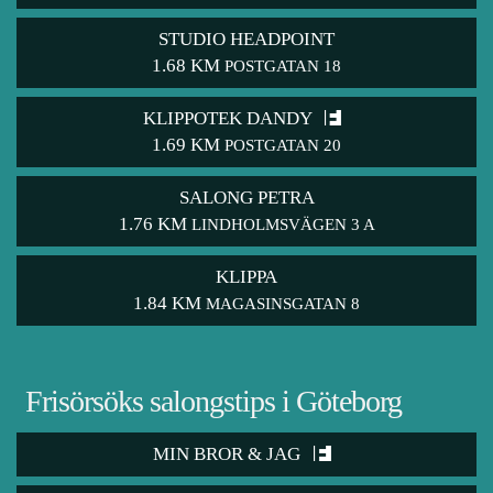
STUDIO HEADPOINT
1.68 KM
POSTGATAN 18
KLIPPOTEK DANDY
1.69 KM
POSTGATAN 20
SALONG PETRA
1.76 KM
LINDHOLMSVÄGEN 3 A
KLIPPA
1.84 KM
MAGASINSGATAN 8
Frisörsöks salongstips i Göteborg
MIN BROR & JAG