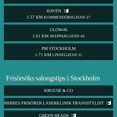
HAVEN
1.57 KM
KOMMENDÖRSGATAN 27
GLOW46
1.61 KM
SKEPPARGATAN 46
PM STOCKHOLM
1.71 KM
LINNEGATAN 31
Frisörsöks salongstips i Stockholm
KRUUSE & CO
MIRRES FRISÖRER LASERKLINIK FRANSSTYLIST
GREEN HEADS