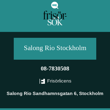
Salong Rio
Stockholm
08-7830508
Frisörlicens
Salong Rio Sandhamnsgatan 6
,
Stockholm