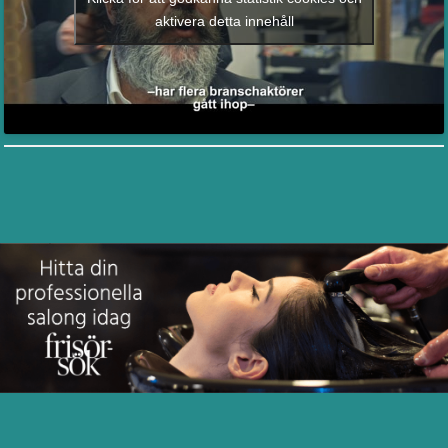
aktivera detta innehåll