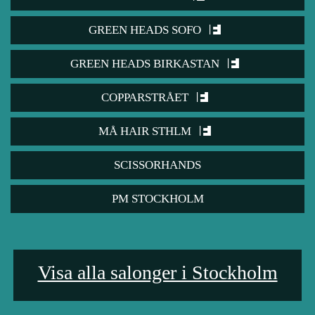
GREEN HEADS SOFO
GREEN HEADS BIRKASTAN
COPPARSTRÅET
MÅ HAIR STHLM
SCISSORHANDS
PM STOCKHOLM
Visa alla salonger i Stockholm