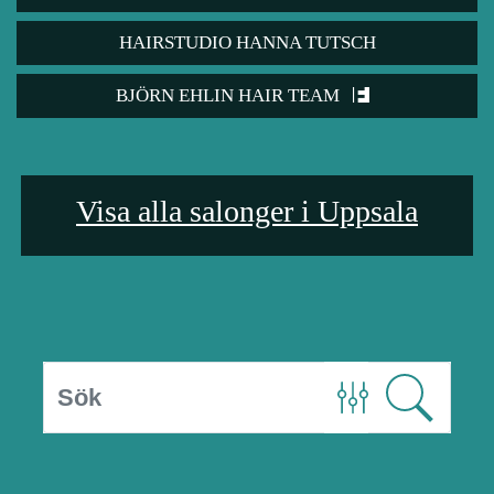
HAIRSTUDIO HANNA TUTSCH
BJÖRN EHLIN HAIR TEAM
Visa alla salonger i Uppsala