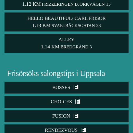
1.12 KM
FRIZZERINGEN BJÖRKVÄGEN 15
HELLO BEAUTIFUL/ CARL FRISÖR
1.13 KM
SVARTBÄCKSGATAN 23
ALLEY
1.14 KM
BREDGRÄND 3
Frisörsöks salongstips i Uppsala
BOSSES
CHOICES
FUSION
RENDEZVOUS