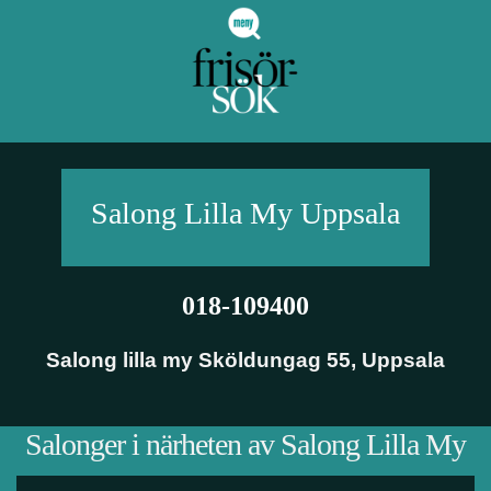
Salong Lilla My
Uppsala
018-109400
Salong lilla my Sköldungag 55
,
Uppsala
Salonger i närheten av Salong Lilla My