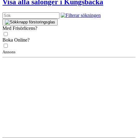
Visa alla salonger i Kungsbacka
Med Frisörlicens?
Boka Online?
Annons