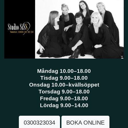
Måndag 10.00–18.00
Tisdag 9.00–18.00
Onsdag 10.00–kvällsöppet
Torsdag 9.00–18.00
Fredag 9.00–18.00
Lördag 9.00–14.00
0300323034
BOKA ONLINE