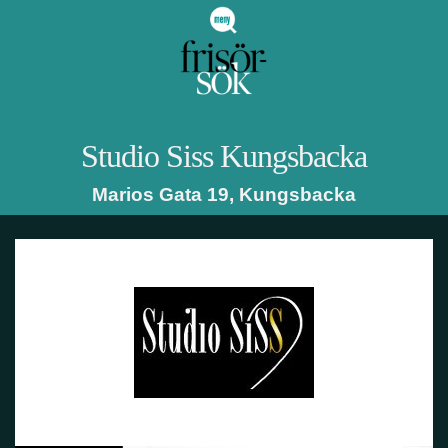
Studio Siss
Kungsbacka
Marios Gata 19
,
Kungsbacka