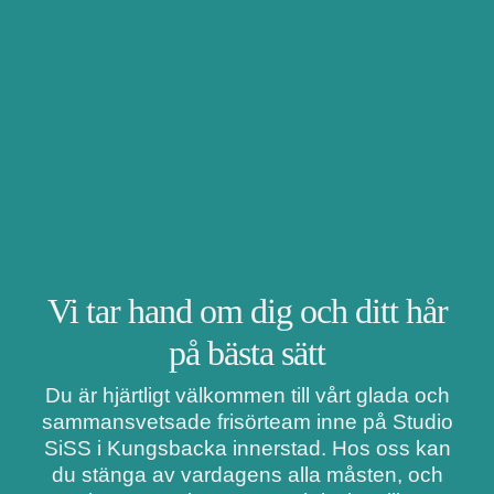
Vi tar hand om dig och ditt hår
på bästa sätt
Du är hjärtligt välkommen till vårt glada och
sammansvetsade frisörteam inne på Studio
SiSS i Kungsbacka innerstad. Hos oss kan
du stänga av vardagens alla måsten, och