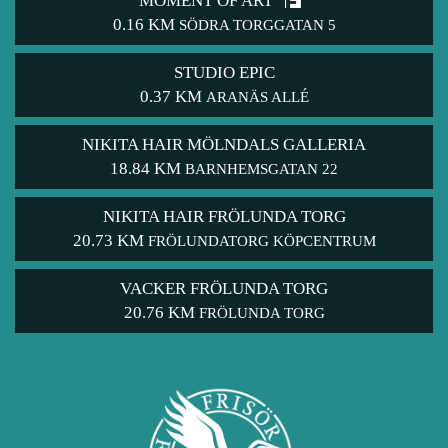
MOMENT OF ART
0.16 KM
SÖDRA TORGGATAN 5
STUDIO EPIC
0.37 KM
ARANÄS ALLÉ
NIKITA HAIR MÖLNDALS GALLERIA
18.84 KM
BARNHEMSGATAN 22
NIKITA HAIR FRÖLUNDA TORG
20.73 KM
FRÖLUNDATORG KÖPCENTRUM
VACKER FRÖLUNDA TORG
20.76 KM
FRÖLUNDA TORG