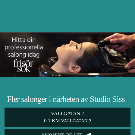
Fler salonger i närheten av Studio Siss
VALLGATAN 2
0.1 KM
VALLGATAN 2