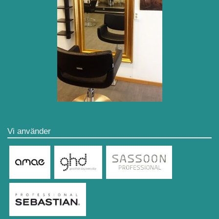
Vi använder