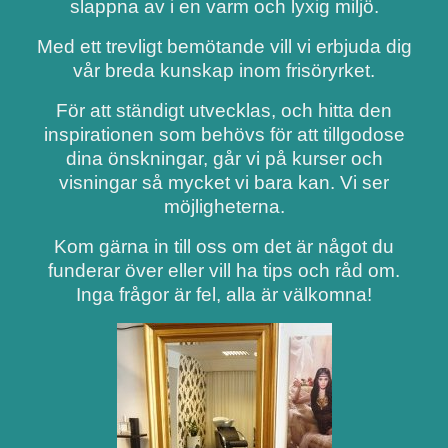
slappna av i en varm och lyxig miljö.
Med ett trevligt bemötande vill vi erbjuda dig
vår breda kunskap inom frisöryrket.
För att ständigt utvecklas, och hitta den
inspirationen som behövs för att tillgodose
dina önskningar, går vi på kurser och
visningar så mycket vi bara kan. Vi ser
möjligheterna.
Kom gärna in till oss om det är något du
funderar över eller vill ha tips och råd om.
Inga frågor är fel, alla är välkomna!