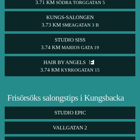
3.71 KM
SÖDRA TORGGATAN 5
KUNGS-SALONGEN
3.73 KM
SMEAGATAN 3 B
STUDIO SISS
3.74 KM
MARIOS GATA 19
HAIR BY ANGELS
3.74 KM
KYRKOGATAN 15
Frisörsöks salongstips i Kungsbacka
STUDIO EPIC
VALLGATAN 2