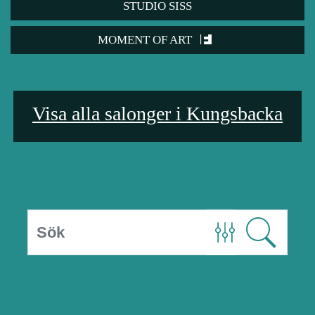
STUDIO SISS
MOMENT OF ART
Visa alla salonger i Kungsbacka