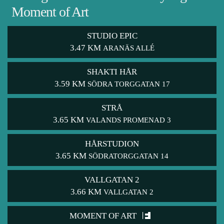
Moment of Art
STUDIO EPIC
3.47 KM
ARANÄS ALLÉ
SHAKTI HÅR
3.59 KM
SÖDRA TORGGATAN 17
STRÅ
3.65 KM
VALANDS PROMENAD 3
HÅRSTUDION
3.65 KM
SÖDRATORGGATAN 14
VALLGATAN 2
3.66 KM
VALLGATAN 2
MOMENT OF ART