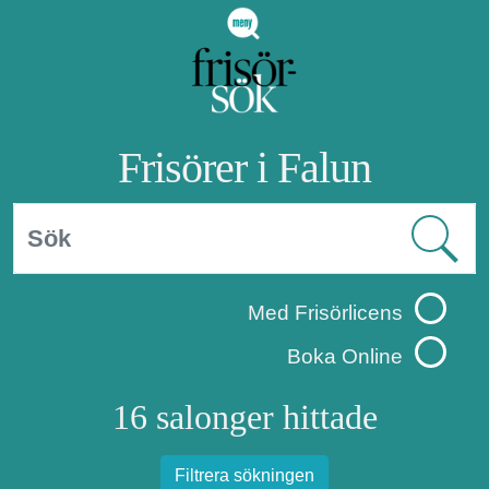
Frisörer i Falun
Med Frisörlicens
Boka Online
16 salonger hittade
Filtrera sökningen