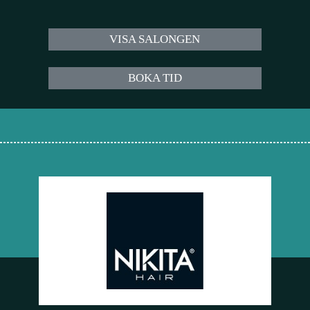
VISA SALONGEN
BOKA TID