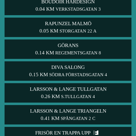
BOUDOIR HÅRDESIGN
0.04 KM
VERKSTADSGATAN 3
RAPUNZEL MALMÖ
0.05 KM
STORGATAN 22 A
GÖRANS
0.14 KM
REGEMENTSGATAN 8
DIVA SALONG
0.15 KM
SÖDRA FÖRSTADSGATAN 4
LARSSON & LANGE TULLGATAN
0.26 KM
S.TULLGATAN 4
LARSSON & LANGE TRIANGELN
0.41 KM
SPÅNGATAN 2 C
FRISÖR EN TRAPPA UPP