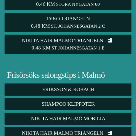
0.46 KM
STORA NYGATAN 60
LYKO TRIANGELN
0.48 KM
ST. JOHANNESGATAN 2 C
NIKITA HAIR MALMÖ TRIANGELN
0.48 KM
ST JOHANNESGATAN 1 E
Frisörsöks salongstips i Malmö
ERIKSSON & ROBACH
SHAMPOO KLIPPOTEK
NIKITA HAIR MALMÖ MOBILIA
NIKITA HAIR MALMÖ TRIANGELN