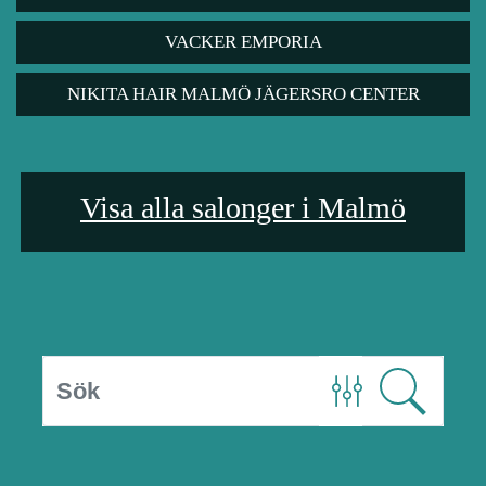
VACKER EMPORIA
NIKITA HAIR MALMÖ JÄGERSRO CENTER
Visa alla salonger i Malmö