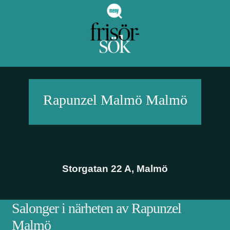
Rapunzel Malmö
Malmö
Storgatan 22 A
,
Malmö
Salonger i närheten av Rapunzel
Malmö