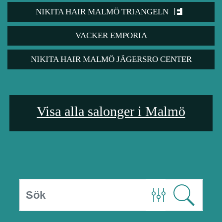
NIKITA HAIR MALMÖ TRIANGELN
VACKER EMPORIA
NIKITA HAIR MALMÖ JÄGERSRO CENTER
Visa alla salonger i Malmö