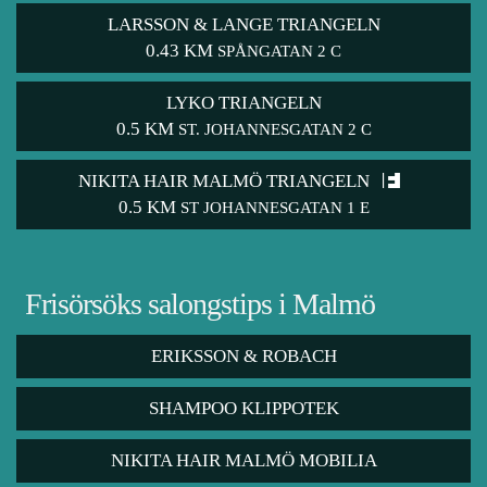
LARSSON & LANGE TRIANGELN
0.43 KM
SPÅNGATAN 2 C
LYKO TRIANGELN
0.5 KM
ST. JOHANNESGATAN 2 C
NIKITA HAIR MALMÖ TRIANGELN
0.5 KM
ST JOHANNESGATAN 1 E
Frisörsöks salongstips i Malmö
ERIKSSON & ROBACH
SHAMPOO KLIPPOTEK
NIKITA HAIR MALMÖ MOBILIA