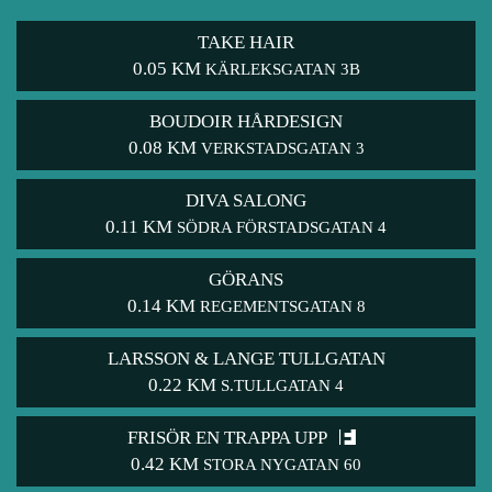
TAKE HAIR
0.05 KM
KÄRLEKSGATAN 3B
BOUDOIR HÅRDESIGN
0.08 KM
VERKSTADSGATAN 3
DIVA SALONG
0.11 KM
SÖDRA FÖRSTADSGATAN 4
GÖRANS
0.14 KM
REGEMENTSGATAN 8
LARSSON & LANGE TULLGATAN
0.22 KM
S.TULLGATAN 4
FRISÖR EN TRAPPA UPP
0.42 KM
STORA NYGATAN 60