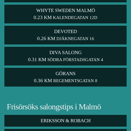
WHYTE SWEDEN MALMÖ
0.23 KM
KALENDEGATAN 12D
DEVOTED
0.26 KM
DJÄKNEGATAN 16
DIVA SALONG
0.31 KM
SÖDRA FÖRSTADSGATAN 4
GÖRANS
0.36 KM
REGEMENTSGATAN 8
Frisörsöks salongstips i Malmö
ERIKSSON & ROBACH