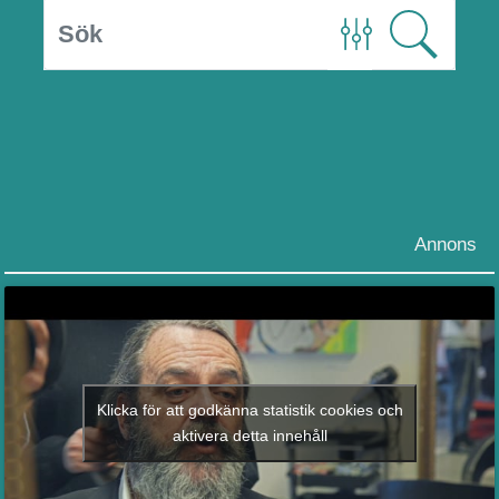
Annons
Klicka för att godkänna statistik cookies och
aktivera detta innehåll