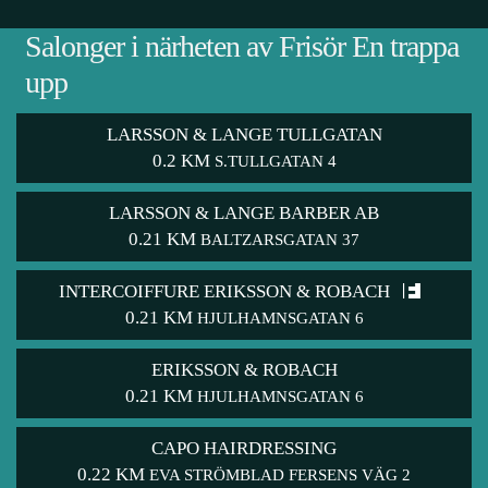
Salonger i närheten av Frisör En trappa
upp
LARSSON & LANGE TULLGATAN
0.2 KM
S.TULLGATAN 4
LARSSON & LANGE BARBER AB
0.21 KM
BALTZARSGATAN 37
INTERCOIFFURE ERIKSSON & ROBACH
0.21 KM
HJULHAMNSGATAN 6
ERIKSSON & ROBACH
0.21 KM
HJULHAMNSGATAN 6
CAPO HAIRDRESSING
0.22 KM
EVA STRÖMBLAD FERSENS VÄG 2