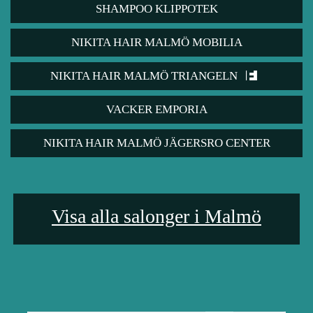
SHAMPOO KLIPPOTEK
NIKITA HAIR MALMÖ MOBILIA
NIKITA HAIR MALMÖ TRIANGELN
VACKER EMPORIA
NIKITA HAIR MALMÖ JÄGERSRO CENTER
Visa alla salonger i Malmö