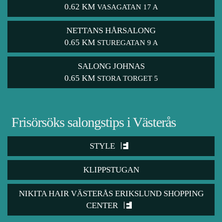
0.62 KM
VASAGATAN 17 A
NETTANS HÅRSALONG
0.65 KM
STUREGATAN 9 A
SALONG JOHNAS
0.65 KM
STORA TORGET 5
Frisörsöks salongstips i Västerås
STYLE
KLIPPSTUGAN
NIKITA HAIR VÄSTERÅS ERIKSLUND SHOPPING
CENTER