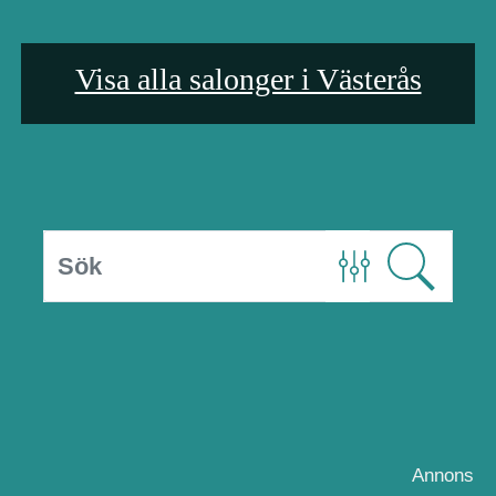
Visa alla salonger i Västerås
Annons