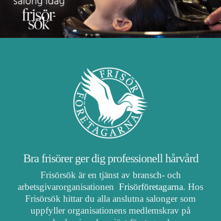
Bra frisörer ger dig professionell hårvård
Frisörsök är en tjänst av bransch- och
arbetsgivarorganisationen
Frisörföretagarna
. Hos
Frisörsök hittar du alla anslutna salonger som
uppfyller organisationens medlemskrav på