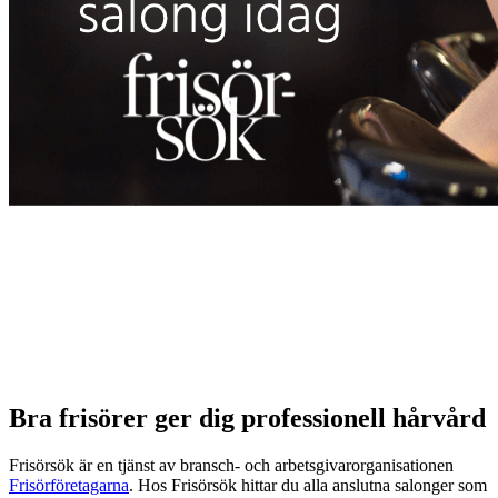
Bra frisörer ger dig professionell hårvård
Frisörsök är en tjänst av bransch- och arbetsgivarorganisationen
Frisörföretagarna
. Hos Frisörsök hittar du alla anslutna salonger som