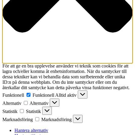
För att ge en bra upplevelse använder vi teknik som cookies för att
lagra och/eller komma åt enhetsinformation. När du samtycker till
dessa tekniker kan vi behandla data som surfbeteende eller unika
ID:n på denna webbplats. Om du inte samtycker eller om du
återkallar ditt samtycke kan detta påverka vissa funktioner negativt.
Funktionell
Funktionell
Alltid aktiv
Alternativ
Alternativ
Statistik
Statistik
Marknadsföring
Marknadsföring
Hantera alternativ