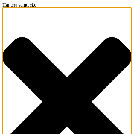
Hantera samtycke