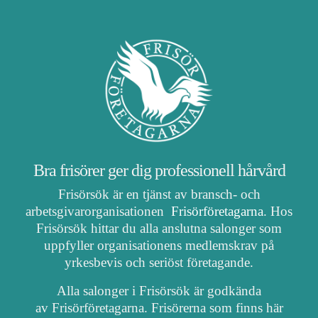
Bra frisörer ger dig professionell hårvård
Frisörsök är en tjänst av bransch- och
arbetsgivarorganisationen
Frisörföretagarna
. Hos
Frisörsök hittar du alla anslutna salonger som
uppfyller organisationens medlemskrav på
yrkesbevis och seriöst företagande.
Alla salonger i Frisörsök är godkända
av Frisörföretagarna. Frisörerna som finns här