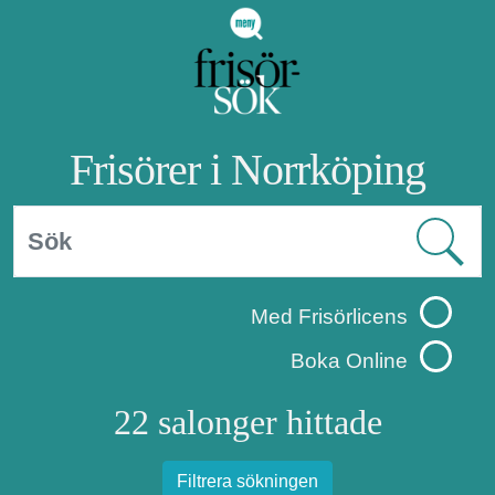
Frisörer i Norrköping
Med Frisörlicens
Boka Online
22 salonger hittade
Filtrera sökningen