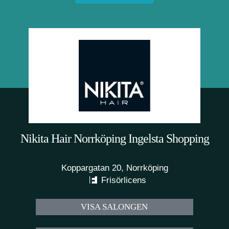
Nikita Hair Norrköping Ingelsta Shopping
Koppargatan 20, Norrköping
Frisörlicens
VISA SALONGEN