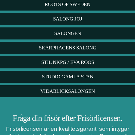
ROOTS OF SWEDEN
SALONG JOJ
SALONGEN
SKARPHAGENS SALONG
STIL NKPG / EVA ROOS
STUDIO GAMLA STAN
VIDABLICKSALONGEN
Fråga din frisör efter Frisörlicensen.
Frisörlicensen är en kvalitetsgaranti som intygar