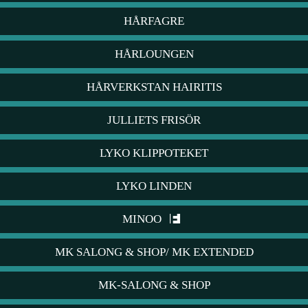
HÅRFAGRE
HÅRLOUNGEN
HÅRVERKSTAN HAIRITIS
JULLIETS FRISÖR
LYKO KLIPPOTEKET
LYKO LINDEN
MINOO
MK SALONG & SHOP/ MK EXTENDED
MK-SALONG & SHOP