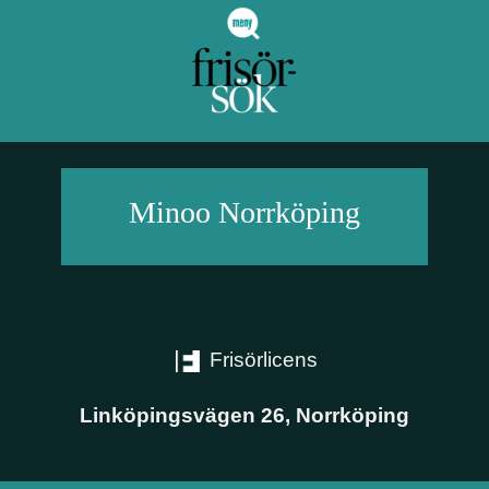
Minoo
Norrköping
Frisörlicens
Linköpingsvägen 26
,
Norrköping