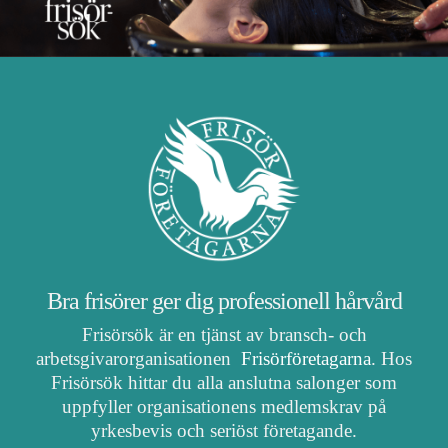
Bra frisörer ger dig professionell hårvård
Frisörsök är en tjänst av bransch- och
arbetsgivarorganisationen
Frisörföretagarna
. Hos
Frisörsök hittar du alla anslutna salonger som
uppfyller organisationens medlemskrav på
yrkesbevis och seriöst företagande.