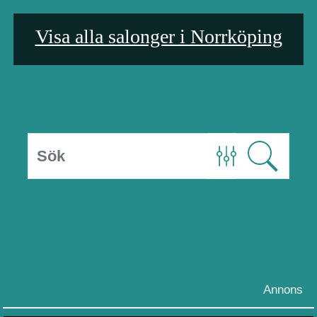
Visa alla salonger i Norrköping
Annons