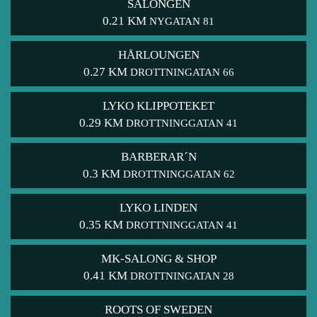
SALONGEN
0.21 KM
NYGATAN 81
HÅRLOUNGEN
0.27 KM
DROTTNINGATAN 66
LYKO KLIPPOTEKET
0.29 KM
DROTTNINGGATAN 41
BARBERAR´N
0.3 KM
DROTTNINGGATAN 62
LYKO LINDEN
0.35 KM
DROTTNINGGATAN 41
MK-SALONG & SHOP
0.41 KM
DROTTNINGATAN 28
ROOTS OF SWEDEN