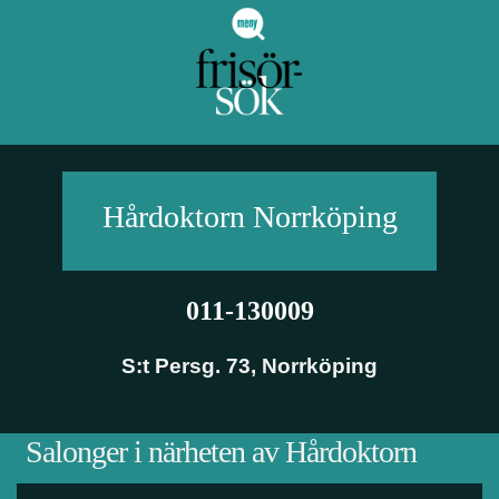
Hårdoktorn
Norrköping
011-130009
S:t Persg. 73
,
Norrköping
Salonger i närheten av Hårdoktorn