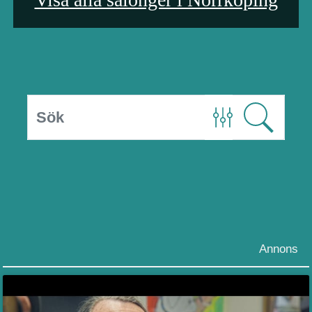
Annons