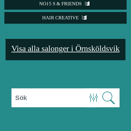
NO15 S & FRIENDS
HAIR CREATIVE
Visa alla salonger i Örnsköldsvik