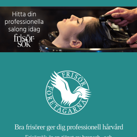
Bra frisörer ger dig professionell hårvård