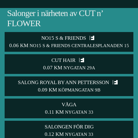
Salonger i närheten av CUT n’
FLOWER
NO15 S & FRIENDS
0.06 KM
NO15 S & FRIENDS CENTRALESPLANADEN 15
CUT HAIR
0.07 KM
NYGATAN 29A
SALONG ROYAL BY ANN PETTERSSON
0.09 KM
KÖPMANGATAN 9B
VÅGA
0.11 KM
NYGATAN 33
SALONGEN FÖR DIG
0.12 KM
NYGATAN 33