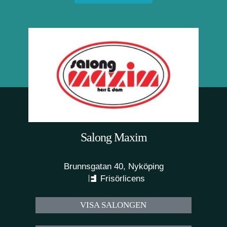
Salong Maxim
Brunnsgatan 40, Nyköping
Frisörlicens
VISA SALONGEN