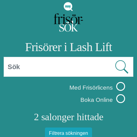
Frisörer i Lash Lift
Med Frisörlicens
Boka Online
2 salonger hittade
Filtrera sökningen