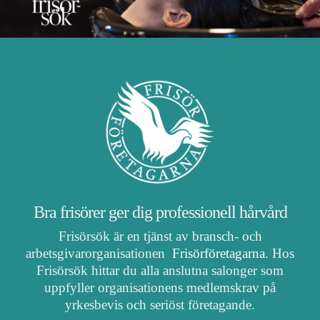
Bra frisörer ger dig professionell hårvård
Frisörsök är en tjänst av bransch- och
arbetsgivarorganisationen
Frisörföretagarna
. Hos
Frisörsök hittar du alla anslutna salonger som
uppfyller organisationens medlemskrav på
yrkesbevis och seriöst företagande.