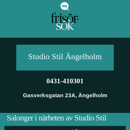
Studio Stil
Ängelholm
0431-410301
Gasverksgatan 23A
,
Ängelholm
Salonger i närheten av Studio Stil