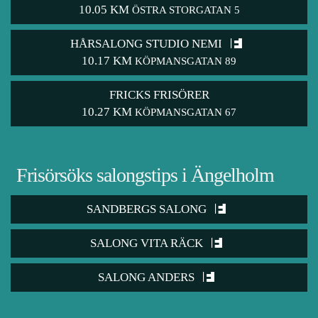
10.05 KM
ÖSTRA STORGATAN 5
HÅRSALONG STUDIO NEMI
10.17 KM
KÖPMANSGATAN 89
FRICKS FRISÖRER
10.27 KM
KÖPMANSGATAN 67
Frisörsöks salongstips i Ängelholm
SANDBERGS SALONG
SALONG VITA RÄCK
SALONG ANDERS