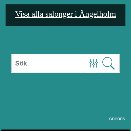
Visa alla salonger i Ängelholm
Annons