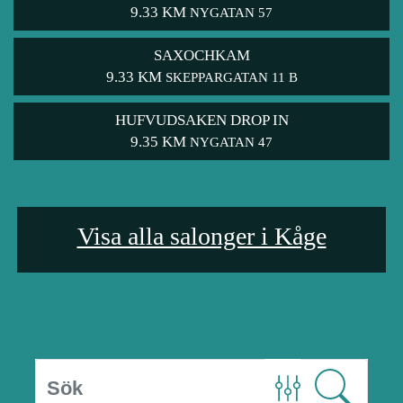
9.33 KM
NYGATAN 57
SAXOCHKAM
9.33 KM
SKEPPARGATAN 11 B
HUFVUDSAKEN DROP IN
9.35 KM
NYGATAN 47
Visa alla salonger i Kåge