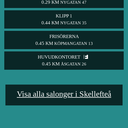
0.29 KM
NYGATAN 47
KLIPP 1
0.44 KM
NYGATAN 35
FRISÖRERNA
0.45 KM
KÖPMANGATAN 13
HUVUDKONTORET
0.45 KM
ÅSGATAN 26
Visa alla salonger i Skellefteå