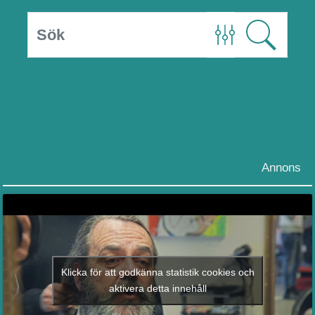
Annons
Klicka för att godkänna statistik cookies och
aktivera detta innehåll