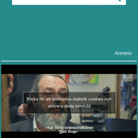
Annons
Klicka för att godkänna statistik cookies och
aktivera detta innehåll