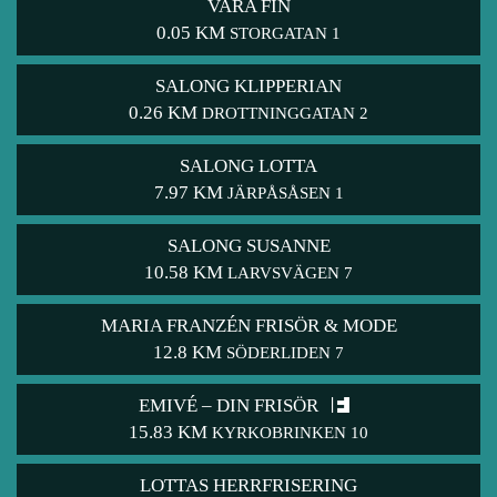
VARA FIN
0.05 KM
STORGATAN 1
SALONG KLIPPERIAN
0.26 KM
DROTTNINGGATAN 2
SALONG LOTTA
7.97 KM
JÄRPÅSÅSEN 1
SALONG SUSANNE
10.58 KM
LARVSVÄGEN 7
MARIA FRANZÉN FRISÖR & MODE
12.8 KM
SÖDERLIDEN 7
EMIVÉ – DIN FRISÖR
15.83 KM
KYRKOBRINKEN 10
LOTTAS HERRFRISERING