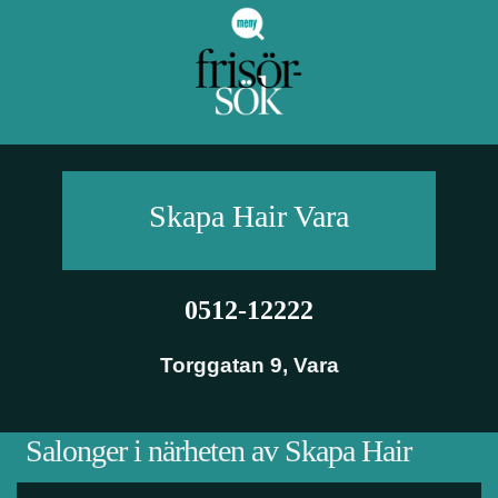
Skapa Hair
Vara
0512-12222
Torggatan 9
,
Vara
Salonger i närheten av Skapa Hair