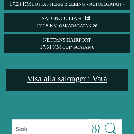
17.24 KM
LOTTAS HERRFRISERING VÄSTÖLSGATAN 7
SALONG JULIA H
17.58 KM
OSKARSGATAN 26
NETTANS HAIRPORT
17.61 KM
ODINSGATAN 8
Visa alla salonger i Vara