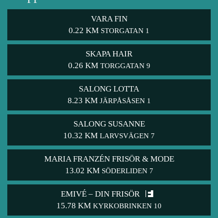
VARA FIN
0.22 KM
STORGATAN 1
SKAPA HAIR
0.26 KM
TORGGATAN 9
SALONG LOTTA
8.23 KM
JÄRPÅSÅSEN 1
SALONG SUSANNE
10.32 KM
LARVSVÄGEN 7
MARIA FRANZÉN FRISÖR & MODE
13.02 KM
SÖDERLIDEN 7
EMIVÉ – DIN FRISÖR
15.78 KM
KYRKOBRINKEN 10