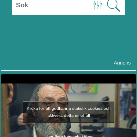
Annons
Klicka för att godkänna statistik cookies och
aktivera detta innehåll