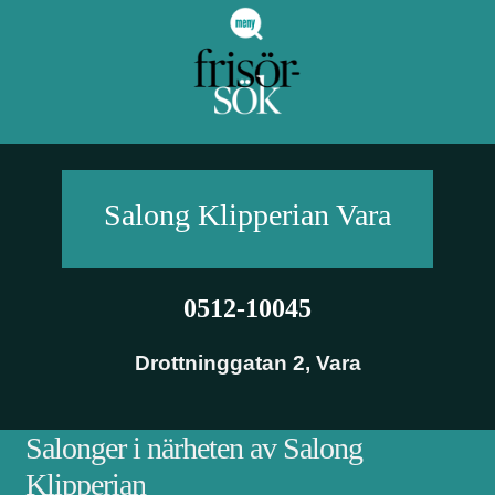
Salong Klipperian
Vara
0512-10045
Drottninggatan 2
,
Vara
Salonger i närheten av Salong
Klipperian