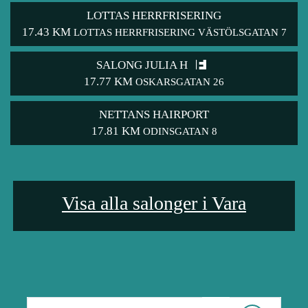
LOTTAS HERRFRISERING
17.43 KM
LOTTAS HERRFRISERING VÄSTÖLSGATAN 7
SALONG JULIA H
17.77 KM
OSKARSGATAN 26
NETTANS HAIRPORT
17.81 KM
ODINSGATAN 8
Visa alla salonger i Vara