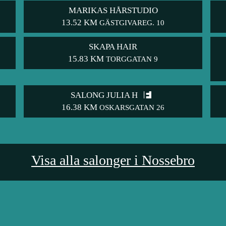
MARIKAS HÅRSTUDIO
13.52 KM
GÄSTGIVAREG. 10
SKAPA HAIR
15.83 KM
TORGGATAN 9
SALONG JULIA H
16.38 KM
OSKARSGATAN 26
Visa alla salonger i Nossebro