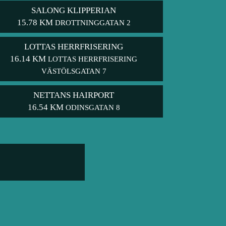
SALONG KLIPPERIAN
15.78 KM
DROTTNINGGATAN 2
LOTTAS HERRFRISERING
16.14 KM
LOTTAS HERRFRISERING
VÄSTÖLSGATAN 7
NETTANS HAIRPORT
16.54 KM
ODINSGATAN 8