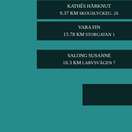
KATHÉS HÅRKNUT
9.37 KM
SKOGSLYCKEG. 26
VARA FIN
15.78 KM
STORGATAN 1
SALONG SUSANNE
16.3 KM
LARVSVÄGEN 7