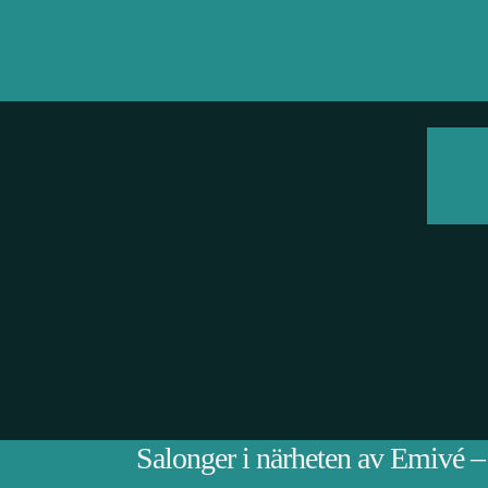
Salonger i närheten av Emivé –