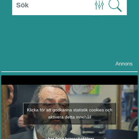
Annons
Klicka för att godkänna statistik cookies och
aktivera detta innehåll