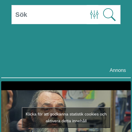
Annons
Klicka för att godkänna statistik cookies och
aktivera detta innehåll