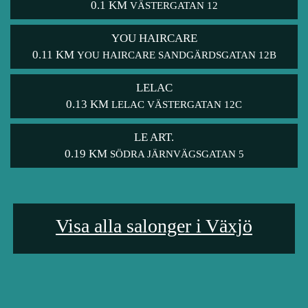
0.1 KM
VÄSTERGATAN 12
YOU HAIRCARE
0.11 KM
YOU HAIRCARE SANDGÄRDSGATAN 12B
LELAC
0.13 KM
LELAC VÄSTERGATAN 12C
LE ART.
0.19 KM
SÖDRA JÄRNVÄGSGATAN 5
Visa alla salonger i Växjö