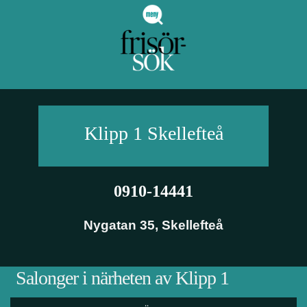
Klipp 1
Skellefteå
0910-14441
Nygatan 35
,
Skellefteå
Salonger i närheten av Klipp 1