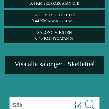
0.4 KM
SKEPPARGATAN 11 B
ATTITYD SKELLEFTEÅ
0.44 KM
KANALGATAN 53
SALONG VIKSTEN
0.45 KM
NYGATAN 63
Visa alla salonger i Skellefteå