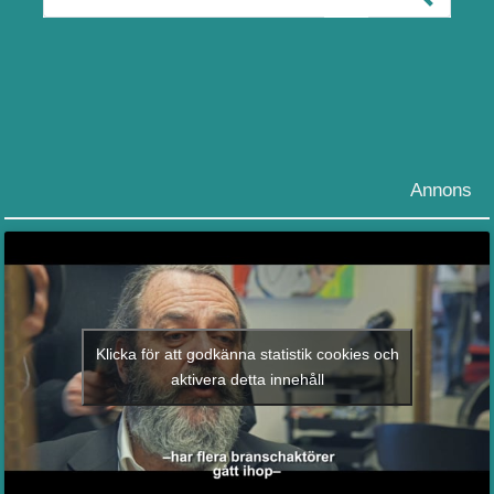
Annons
Klicka för att godkänna statistik cookies och
aktivera detta innehåll