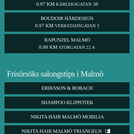
0.97 KM
KÄRLEKSGATAN 3B
BOUDOIR HÅRDESIGN
0.97 KM
VERKSTADSGATAN 3
RAPUNZEL MALMÖ
0.99 KM
STORGATAN 22 A
Frisörsöks salongstips i Malmö
ERIKSSON & ROBACH
SHAMPOO KLIPPOTEK
NIKITA HAIR MALMÖ MOBILIA
NIKITA HAIR MALMÖ TRIANGELN