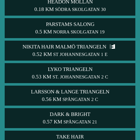
HEADON MÖLLAN
0.18 KM
SÖDRA SKOLGATAN 30
PARSTAMS SALONG
0.5 KM
NORRA SKOLGATAN 19
NIKITA HAIR MALMÖ TRIANGELN
0.52 KM
ST JOHANNESGATAN 1 E
LYKO TRIANGELN
0.53 KM
ST. JOHANNESGATAN 2 C
LARSSON & LANGE TRIANGELN
0.56 KM
SPÅNGATAN 2 C
DARK & BRIGHT
0.57 KM
SPÅNGATAN 21
TAKE HAIR