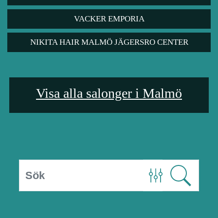
VACKER EMPORIA
NIKITA HAIR MALMÖ JÄGERSRO CENTER
Visa alla salonger i Malmö