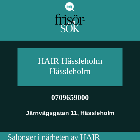
HAIR Hässleholm
Hässleholm
0709659000
Järnvägsgatan 11
,
Hässleholm
Salonger i närheten av HAIR