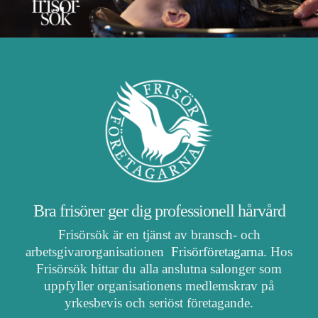
Bra frisörer ger dig professionell hårvård
Frisörsök är en tjänst av bransch- och
arbetsgivarorganisationen
Frisörföretagarna
. Hos
Frisörsök hittar du alla anslutna salonger som
uppfyller organisationens medlemskrav på
yrkesbevis och seriöst företagande.