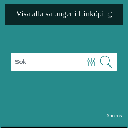
Visa alla salonger i Linköping
Annons