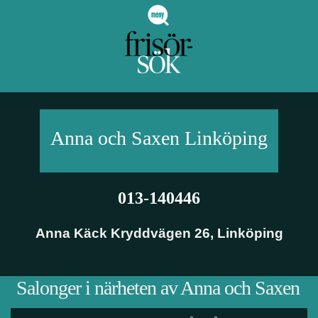
Anna och Saxen
Linköping
013-140446
Anna Käck Kryddvägen 26
,
Linköping
Salonger i närheten av Anna och Saxen