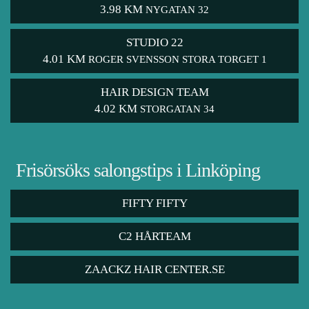
3.98 KM
NYGATAN 32
STUDIO 22
4.01 KM
ROGER SVENSSON STORA TORGET 1
HAIR DESIGN TEAM
4.02 KM
STORGATAN 34
Frisörsöks salongstips i Linköping
FIFTY FIFTY
C2 HÅRTEAM
ZAACKZ HAIR CENTER.SE