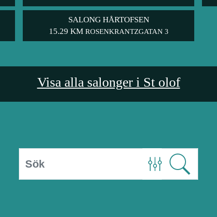
SALONG HÅRTOFSEN
15.29 KM
ROSENKRANTZGATAN 3
Visa alla salonger i St olof