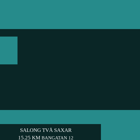
SALONG TVÅ SAXAR
15.25 KM
BANGATAN 12