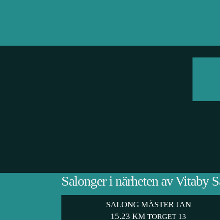
Salonger i närheten av Vitaby 
SALONG MÄSTER JAN
15.23 KM
TORGET 13