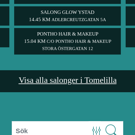
SALONG GLOW YSTAD
14.45 KM
ADLERCREUTZGATAN 5A
PONTHO HAIR & MAKEUP
15.04 KM
C/O PONTHO HAIR & MAKEUP
STORA ÖSTERGATAN 12
Visa alla salonger i Tomelilla