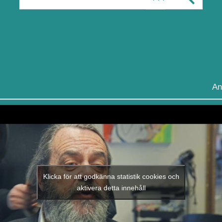
An
Klicka för att godkänna statistik cookies och
aktivera detta innehåll