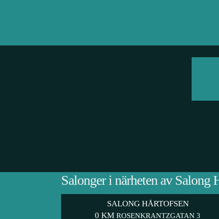
Salonger i närheten av Salong 
SALONG HÅRTOFSEN
0 KM
ROSENKRANTZGATAN 3