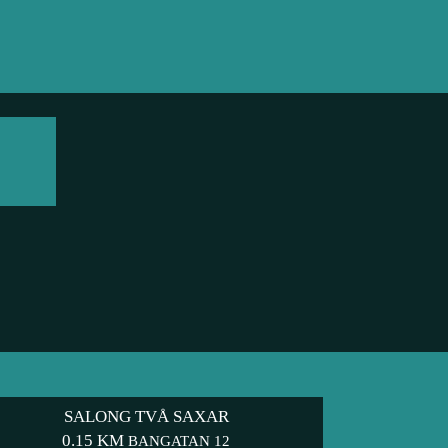
SALONG TVÅ SAXAR
0.15 KM
BANGATAN 12