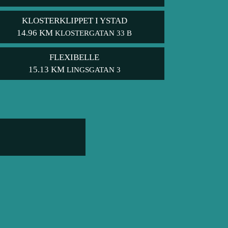
KLOSTERKLIPPET I YSTAD
14.96 KM
KLOSTERGATAN 33 B
FLEXIBELLE
15.13 KM
LINGSGATAN 3