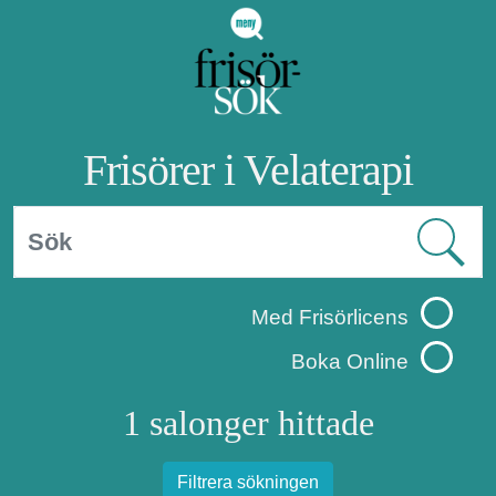
Frisörer i Velaterapi
Med Frisörlicens
Boka Online
1 salonger hittade
Filtrera sökningen