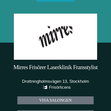
Mirres Frisörer Laserklinik Fransstylist
Drottningholmsvägen 13, Stockholm
Frisörlicens
VISA SALONGEN