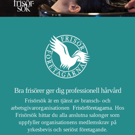
Bra frisörer ger dig professionell hårvård
Frisörsök är en tjänst av bransch- och
arbetsgivarorganisationen
Frisörföretagarna
. Hos
Frisörsök hittar du alla anslutna salonger som
uppfyller organisationens medlemskrav på
yrkesbevis och seriöst företagande.