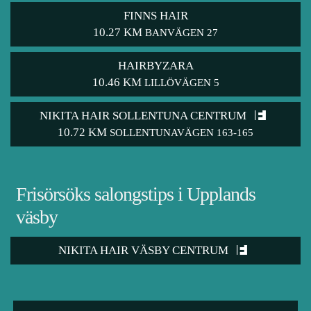
FINNS HAIR
10.27 KM
BANVÄGEN 27
HAIRBYZARA
10.46 KM
LILLÖVÄGEN 5
NIKITA HAIR SOLLENTUNA CENTRUM
10.72 KM
SOLLENTUNAVÄGEN 163-165
Frisörsöks salongstips i Upplands
väsby
NIKITA HAIR VÄSBY CENTRUM