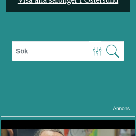
Annons