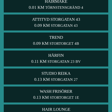
HAIRMAKE
0.01 KM
TÖRNSTENSGRÄND 4
ATTITYD STORGATAN 43
0.09 KM
STORGATAN 43
TREND
0.09 KM
STORTORGET 4B
HÅRFIN
0.11 KM
STORGATAN 23 BV
STUDIO REIKA
0.13 KM
STORGATAN 27
WASH FRISÖRER
0.13 KM
STORTORGET 1E
HAIR LOUNGE