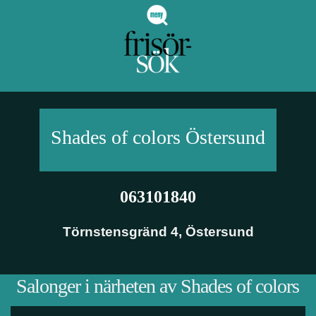
Shades of colors
Östersund
063101840
Törnstensgränd 4
,
Östersund
Salonger i närheten av Shades of colors