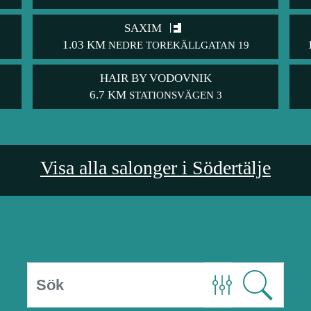
SAXIM
1.03 KM
NEDRE TOREKÄLLGATAN 19
HAIR BY VODOVNIK
6.7 KM
STATIONSVÄGEN 3
Visa alla salonger i Södertälje