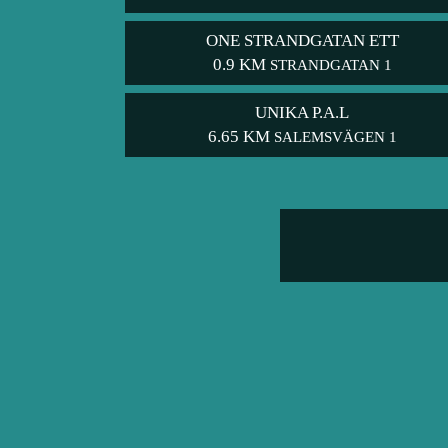
ONE STRANDGATAN ETT
0.9 KM
STRANDGATAN 1
UNIKA P.A.L
6.65 KM
SALEMSVÄGEN 1