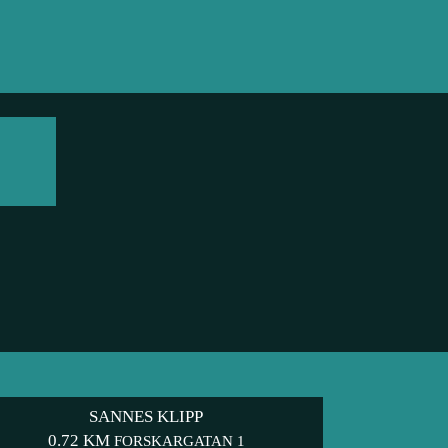
SANNES KLIPP
0.72 KM
FORSKARGATAN 1