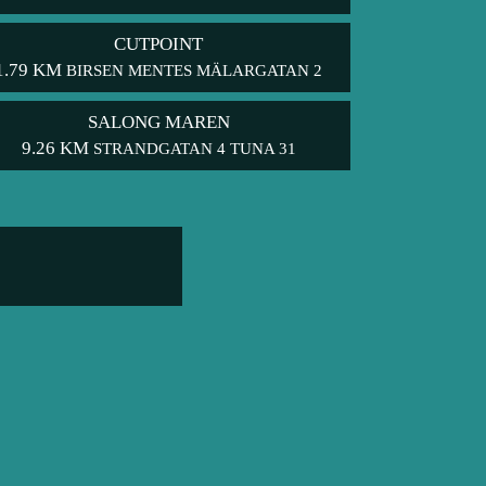
CUTPOINT
1.79 KM
BIRSEN MENTES MÄLARGATAN 2
SALONG MAREN
9.26 KM
STRANDGATAN 4 TUNA 31