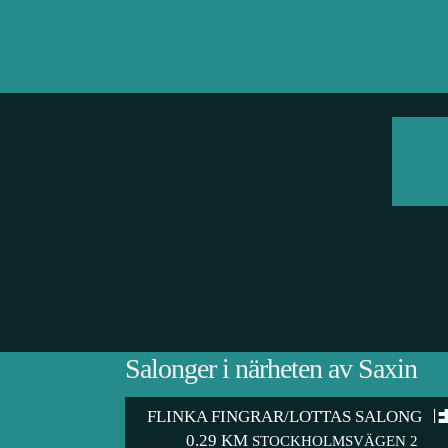
Salonger i närheten av Saxin
FLINKA FINGRAR/LOTTAS SALONG
0.29 KM
STOCKHOLMSVÄGEN 2