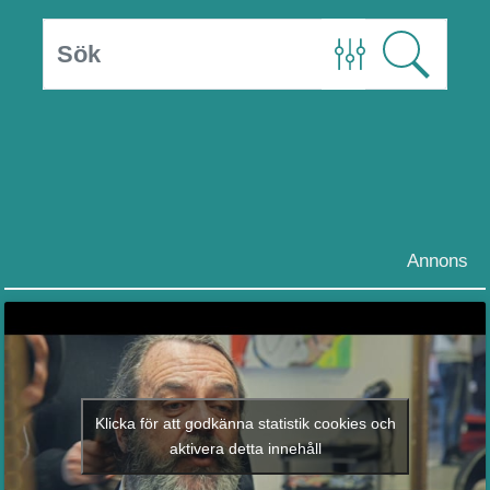
Annons
Klicka för att godkänna statistik cookies och
aktivera detta innehåll