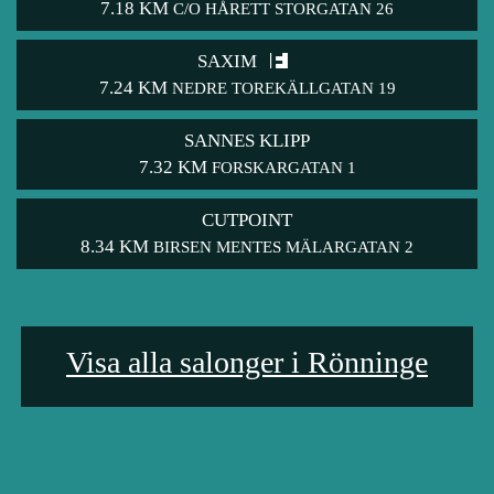
7.18 KM
C/O HÅRETT STORGATAN 26
SAXIM
7.24 KM
NEDRE TOREKÄLLGATAN 19
SANNES KLIPP
7.32 KM
FORSKARGATAN 1
CUTPOINT
8.34 KM
BIRSEN MENTES MÄLARGATAN 2
Visa alla salonger i Rönninge