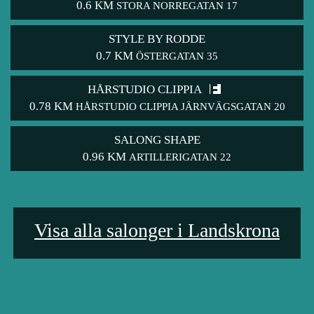
0.6 KM
STORA NORREGATAN 17
STYLE BY RODDE
0.7 KM
ÖSTERGATAN 35
HÅRSTUDIO CLIPPIA
0.78 KM
HÅRSTUDIO CLIPPIA JÄRNVÄGSGATAN 20
SALONG SHAPE
0.96 KM
ARTILLERIGATAN 22
Visa alla salonger i Landskrona