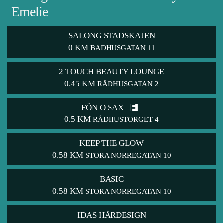
Emelie
SALONG STADSKAJEN
0 KM
BADHUSGATAN 11
2 TOUCH BEAUTY LOUNGE
0.45 KM
RÅDHUSGATAN 2
FÖN O SAX
0.5 KM
RÅDHUSTORGET 4
KEEP THE GLOW
0.58 KM
STORA NORREGATAN 10
BASIC
0.58 KM
STORA NORREGATAN 10
IDAS HÅRDESIGN