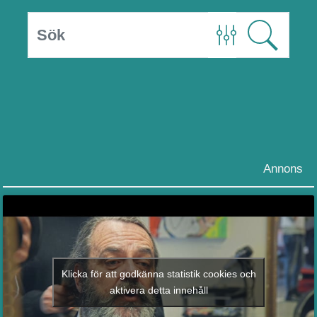
Annons
Klicka för att godkänna statistik cookies och
aktivera detta innehåll