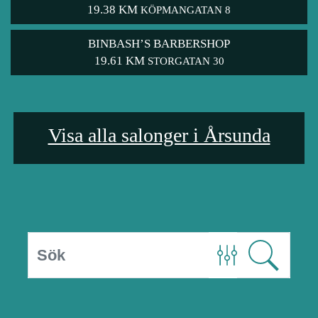
19.38 KM
KÖPMANGATAN 8
BINBASH’S BARBERSHOP
19.61 KM
STORGATAN 30
Visa alla salonger i Årsunda