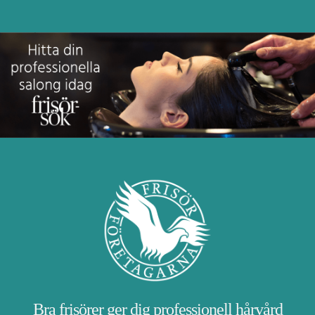
Bra frisörer ger dig professionell hårvård